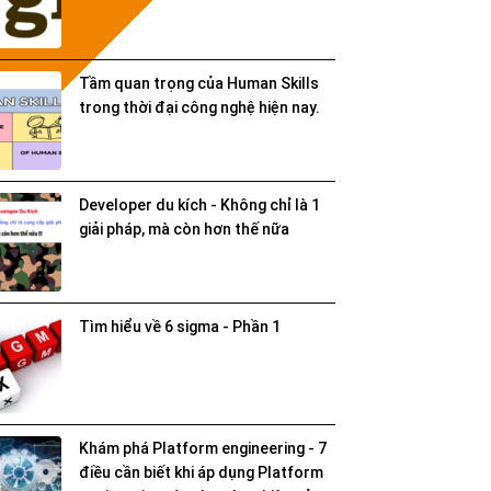
Tầm quan trọng của Human Skills
trong thời đại công nghệ hiện nay.
Developer du kích - Không chỉ là 1
giải pháp, mà còn hơn thế nữa
Tìm hiểu về 6 sigma - Phần 1
Khám phá Platform engineering - 7
điều cần biết khi áp dụng Platform