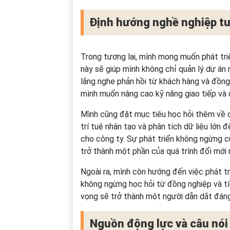
Định hướng nghề nghiệp tư
Trong tương lai, mình mong muốn phát tr
này sẽ giúp mình không chỉ quản lý dự án 
lắng nghe phản hồi từ khách hàng và đồng
mình muốn nâng cao kỹ năng giao tiếp và 
Mình cũng đặt mục tiêu học hỏi thêm về c
trí tuệ nhân tạo và phân tích dữ liệu lớn 
cho công ty. Sự phát triển không ngừng 
trở thành một phần của quá trình đổi mới 
Ngoài ra, mình còn hướng đến việc phát t
không ngừng học hỏi từ đồng nghiệp và tí
vọng sẽ trở thành một người dẫn dắt đáng 
Nguồn động lực và câu nói