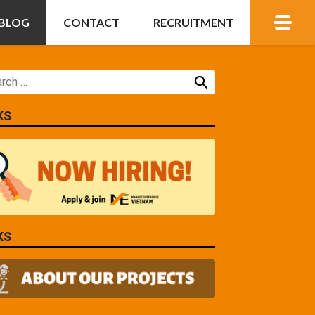
BLOG
CONTACT
RECRUITMENT
KS
KS