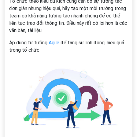
Tổ chức theo kiểu du kích cũng cần có sự tương tác
đơn giản nhưng hiệu quả, hãy tạo một môi trường trong
team có khả năng tương tác nhanh chóng để có thể
liên tục trao đổi thông tin. Điều này rất có lợi hơn là các
văn bản, tài liệu.
Áp dụng tư tưởng
Agile
để tăng sự linh động, hiệu quả
trong tổ chức