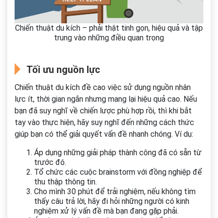
Chiến thuật du kích – phải thật tinh gọn, hiệu quả và tập
trung vào những điều quan trọng
Tối ưu nguồn lực
Chiến thuật du kích đề cao việc sử dụng nguồn nhân
lực ít, thời gian ngắn nhưng mang lại hiệu quả cao. Nếu
bạn đã suy nghĩ về chiến lược phù hợp rồi, thì khi bắt
tay vào thực hiện, hãy suy nghĩ đến những cách thức
giúp bạn có thể giải quyết vấn đề nhanh chóng. Ví dụ:
Áp dụng những giải pháp thành công đã có sẵn từ
trước đó.
Tổ chức các cuộc brainstorm với đồng nghiệp để
thu thập thông tin.
Cho mình 30 phút để trải nghiệm, nếu không tìm
thấy câu trả lời, hãy đi hỏi những người có kinh
nghiệm xử lý vấn đề mà bạn đang gặp phải.