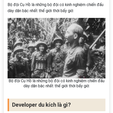
Bộ đội Cụ Hồ là những bộ đội có kinh nghiệm chiến đấu
dày dặn bậc nhất thế giới thời bấy giờ.
Bộ đội Cụ Hồ là những bộ đội có kinh nghiệm chiến đấu
dày dặn bậc nhất thế giới thời bấy giờ.
Developer du kích là gì?