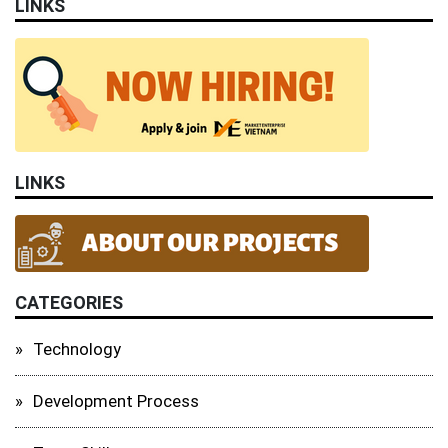
LINKS
LINKS
CATEGORIES
Technology
Development Process