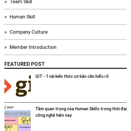
Team Skill
Human Skill
Company Culture
Member Introduction
FEATURED POST
GIT - 1 vài kiến thức cơ bản cần hiểu rõ
Tầm quan trọng của Human Skills trong thời đại
công nghệ hiện nay.