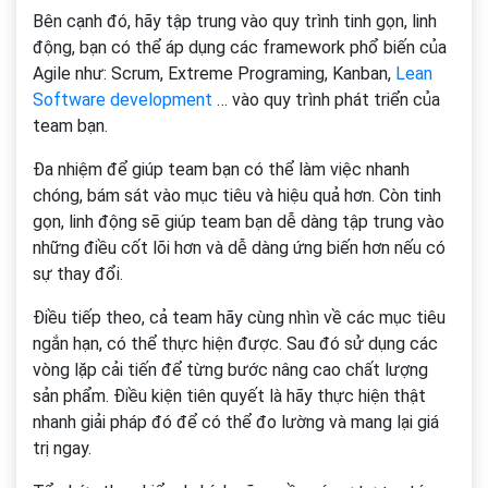
Bên cạnh đó, hãy tập trung vào quy trình tinh gọn, linh
động, bạn có thể áp dụng các framework phổ biến của
Agile như: Scrum, Extreme Programing, Kanban,
Lean
Software development
… vào quy trình phát triển của
team bạn.
Đa nhiệm để giúp team bạn có thể làm việc nhanh
chóng, bám sát vào mục tiêu và hiệu quả hơn. Còn tinh
gọn, linh động sẽ giúp team bạn dễ dàng tập trung vào
những điều cốt lõi hơn và dễ dàng ứng biến hơn nếu có
sự thay đổi.
Điều tiếp theo, cả team hãy cùng nhìn về các mục tiêu
ngắn hạn, có thể thực hiện được. Sau đó sử dụng các
vòng lặp cải tiến để từng bước nâng cao chất lượng
sản phẩm. Điều kiện tiên quyết là hãy thực hiện thật
nhanh giải pháp đó để có thể đo lường và mang lại giá
trị ngay.