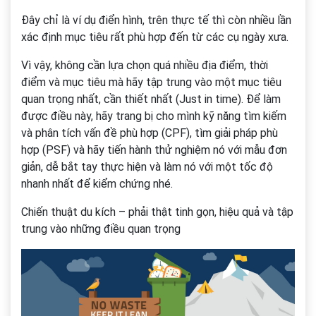
Đây chỉ là ví dụ điển hình, trên thực tế thì còn nhiều lần
xác định mục tiêu rất phù hợp đến từ các cụ ngày xưa.
Vì vậy, không cần lựa chọn quá nhiều địa điểm, thời
điểm và mục tiêu mà hãy tập trung vào một mục tiêu
quan trọng nhất, cần thiết nhất (Just in time). Để làm
được điều này, hãy trang bị cho mình kỹ năng tìm kiếm
và phân tích vấn đề phù hợp (CPF), tìm giải pháp phù
hợp (PSF) và hãy tiến hành thử nghiệm nó với mẫu đơn
giản, dễ bắt tay thực hiện và làm nó với một tốc độ
nhanh nhất để kiểm chứng nhé.
Chiến thuật du kích – phải thật tinh gọn, hiệu quả và tập
trung vào những điều quan trọng