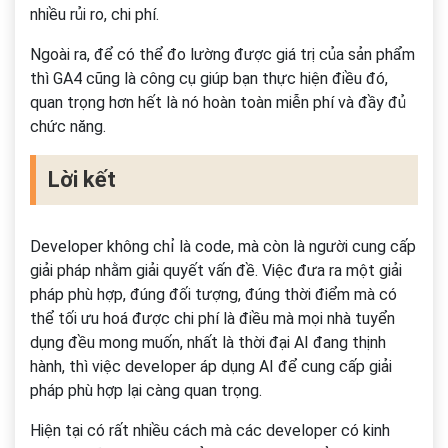
nhiều rủi ro, chi phí.
Ngoài ra, để có thể đo lường được giá trị của sản phẩm
thì GA4 cũng là công cụ giúp bạn thực hiện điều đó,
quan trọng hơn hết là nó hoàn toàn miễn phí và đầy đủ
chức năng.
Lời kết
Developer không chỉ là code, mà còn là người cung cấp
giải pháp nhằm giải quyết vấn đề. Việc đưa ra một giải
pháp phù hợp, đúng đối tượng, đúng thời điểm mà có
thể tối ưu hoá được chi phí là điều mà mọi nhà tuyển
dụng đều mong muốn, nhất là thời đại AI đang thịnh
hành, thì việc developer áp dụng AI để cung cấp giải
pháp phù hợp lại càng quan trọng.
Hiện tại có rất nhiều cách mà các developer có kinh