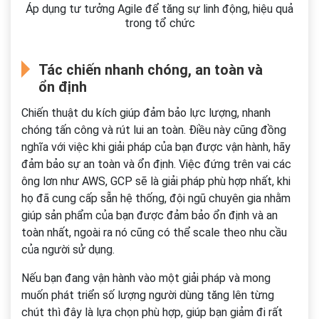
Áp dụng tư tưởng Agile để tăng sự linh động, hiệu quả
trong tổ chức
Tác chiến nhanh chóng, an toàn và
ổn định
Chiến thuật du kích giúp đảm bảo lực lượng, nhanh
chóng tấn công và rút lui an toàn. Điều này cũng đồng
nghĩa với việc khi giải pháp của bạn được vận hành, hãy
đảm bảo sự an toàn và ổn định. Việc đứng trên vai các
ông lơn như AWS, GCP sẽ là giải pháp phù hợp nhất, khi
họ đã cung cấp sẵn hệ thống, đội ngũ chuyên gia nhằm
giúp sản phẩm của bạn được đảm bảo ổn định và an
toàn nhất, ngoài ra nó cũng có thể scale theo nhu cầu
của người sử dụng.
Nếu bạn đang vận hành vào một giải pháp và mong
muốn phát triển số lượng người dùng tăng lên từng
chút thì đây là lựa chọn phù hợp, giúp bạn giảm đi rất