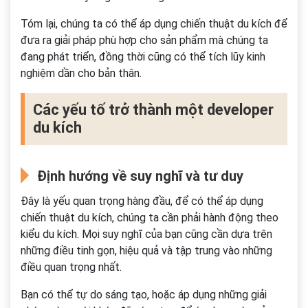
Tóm lại, chúng ta có thể áp dụng chiến thuật du kích để
đưa ra giải pháp phù hợp cho sản phẩm mà chúng ta
đang phát triển, đồng thời cũng có thể tích lũy kinh
nghiệm dần cho bản thân.
Các yếu tố trở thành một developer
du kích
Định hướng về suy nghĩ và tư duy
Đây là yếu quan trọng hàng đầu, để có thể áp dụng
chiến thuật du kích, chúng ta cần phải hành động theo
kiểu du kích. Mọi suy nghĩ của bạn cũng cần dựa trên
những điều tinh gọn, hiệu quả và tập trung vào những
điều quan trọng nhất.
Bạn có thể tự do sáng tạo, hoặc áp dụng những giải