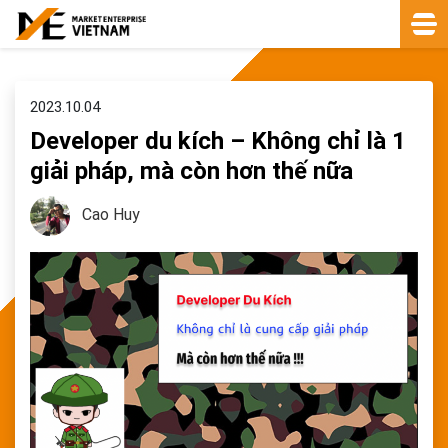
2023.10.04
Developer du kích – Không chỉ là 1
giải pháp, mà còn hơn thế nữa
Cao Huy