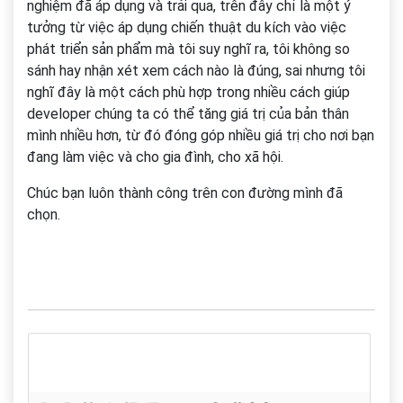
nghiệm đã áp dụng và trải qua, trên đây chỉ là một ý
tưởng từ việc áp dụng chiến thuật du kích vào việc
phát triển sản phẩm mà tôi suy nghĩ ra, tôi không so
sánh hay nhận xét xem cách nào là đúng, sai nhưng tôi
nghĩ đây là một cách phù hợp trong nhiều cách giúp
developer chúng ta có thể tăng giá trị của bản thân
mình nhiều hơn, từ đó đóng góp nhiều giá trị cho nơi bạn
đang làm việc và cho gia đình, cho xã hội.
Chúc bạn luôn thành công trên con đường mình đã
chọn.