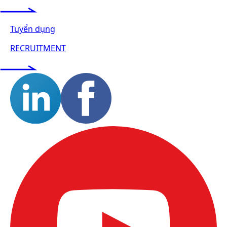
Tuyển dụng
RECRUITMENT