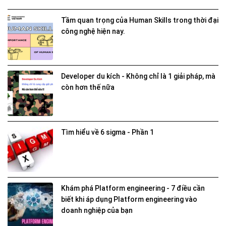
Tầm quan trọng của Human Skills trong thời đại
công nghệ hiện nay.
Developer du kích - Không chỉ là 1 giải pháp, mà
còn hơn thế nữa
Tìm hiểu về 6 sigma - Phần 1
Khám phá Platform engineering - 7 điều cần
biết khi áp dụng Platform engineering vào
doanh nghiệp của bạn