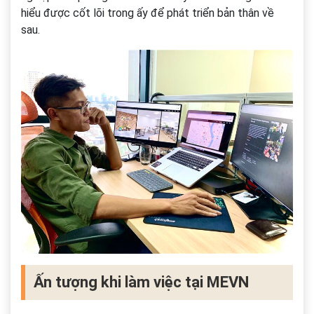
hiểu được cốt lõi trong ấy để phát triển bản thân về
sau.
Ấn tượng khi làm việc tại MEVN