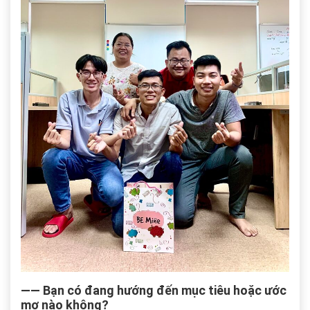
―― Bạn có đang hướng đến mục tiêu hoặc ước
mơ nào không?