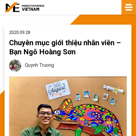
2020.09.28
Chuyên mục giới thiệu nhân viên –
Bạn Ngô Hoàng Sơn
Quynh Truong