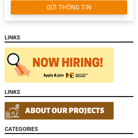
GỬI THÔNG TIN
LINKS
LINKS
CATEGORIES