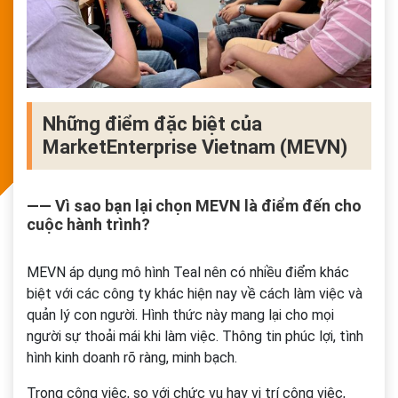
Những điểm đặc biệt của
MarketEnterprise Vietnam (MEVN)
―― Vì sao bạn lại chọn MEVN là điểm đến cho
cuộc hành trình?
MEVN áp dụng mô hình Teal nên có nhiều điểm khác
biệt với các công ty khác hiện nay về cách làm việc và
quản lý con người. Hình thức này mang lại cho mọi
người sự thoải mái khi làm việc. Thông tin phúc lợi, tình
hình kinh doanh rõ ràng, minh bạch.
Trong công việc, so với chức vụ hay vị trí công việc,