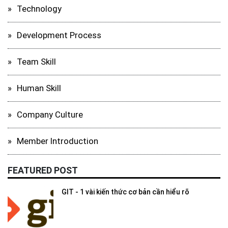
Technology
Development Process
Team Skill
Human Skill
Company Culture
Member Introduction
FEATURED POST
GIT - 1 vài kiến thức cơ bản cần hiểu rõ