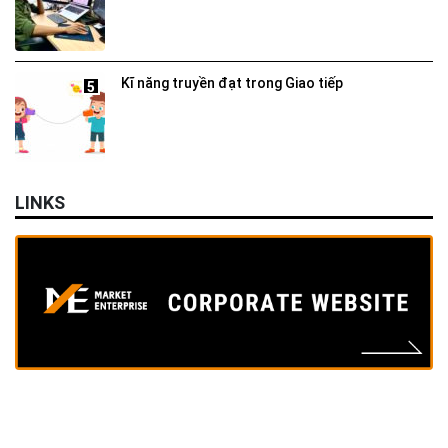
Kĩ năng truyền đạt trong Giao tiếp
5
LINKS