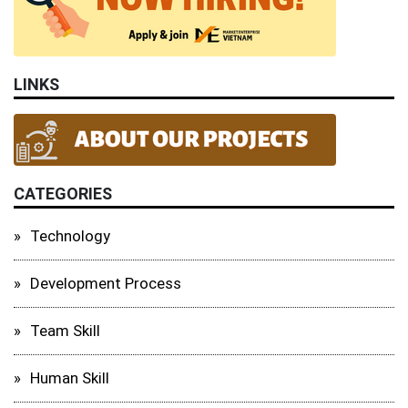
LINKS
CATEGORIES
Technology
Development Process
Team Skill
Human Skill