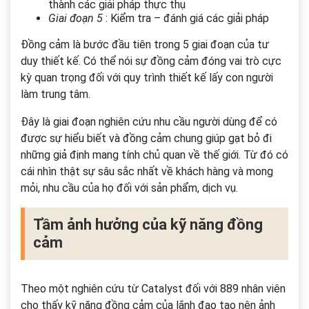
thành các giải pháp thực thụ
Giai đoạn 5
: Kiểm tra – đánh giá các giải pháp
Đồng cảm là bước đầu tiên trong 5 giai đoạn của tư
duy thiết kế. Có thể nói sự đồng cảm đóng vai trò cực
kỳ quan trọng đối với quy trình thiết kế lấy con người
làm trung tâm.
Đây là giai đoạn nghiên cứu nhu cầu người dùng để có
được sự hiểu biết và đồng cảm chung giúp gạt bỏ đi
những giả định mang tính chủ quan về thế giới. Từ đó có
cái nhìn thật sự sâu sắc nhất về khách hàng và mong
mỏi, nhu cầu của họ đối với sản phẩm, dịch vụ.
Tầm ảnh hưởng của kỹ năng đồng
cảm
Theo một nghiên cứu từ Catalyst đối với 889 nhân viên
cho thấy kỹ năng đồng cảm của lãnh đạo tạo nên ảnh