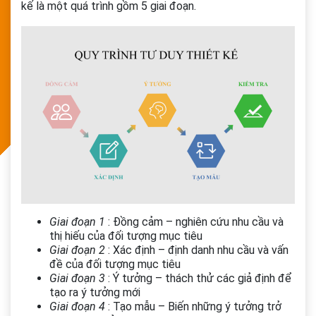
kế là một quá trình gồm 5 giai đoạn.
Giai đoạn 1
: Đồng cảm – nghiên cứu nhu cầu và
thị hiếu của đối tượng mục tiêu
Giai đoạn 2
: Xác định – định danh nhu cầu và vấn
đề của đối tượng mục tiêu
Giai đoạn 3
: Ý tưởng – thách thử các giả định để
tạo ra ý tưởng mới
Giai đoạn 4
: Tạo mẫu – Biến những ý tưởng trở