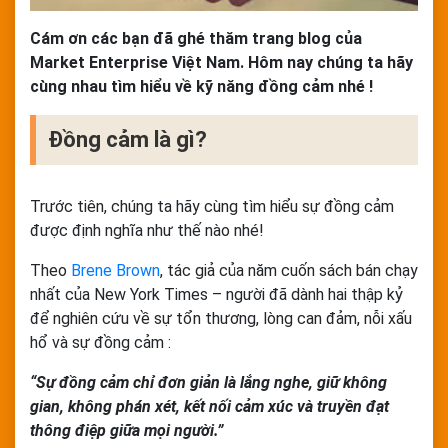
Cám ơn các bạn đã ghé thăm trang blog của
Market Enterprise Việt Nam. Hôm nay chúng ta hãy
cùng nhau tìm hiểu về kỹ năng đồng cảm nhé !
Đồng cảm là gì?
Trước tiên, chúng ta hãy cùng tìm hiểu sự đồng cảm
được định nghĩa như thế nào nhé!
Theo
Brene Brown
, tác giả của năm cuốn sách bán chạy
nhất của New York Times – người đã dành hai thập kỷ
để nghiên cứu về sự tổn thương, lòng can đảm, nỗi xấu
hổ và sự đồng cảm :
“Sự đồng cảm chỉ đơn giản là lắng nghe, giữ không
gian, không phán xét, kết nối cảm xúc và truyền đạt
thông điệp giữa mọi người.”