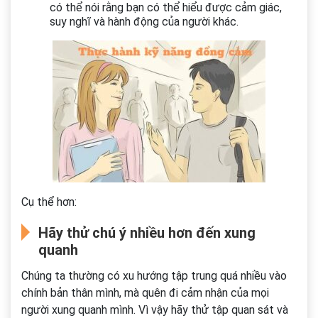
có thể nói rằng bạn có thể hiểu được cảm giác,
suy nghĩ và hành động của người khác.
Cụ thể hơn:
Hãy thử chú ý nhiều hơn đến xung
quanh
Chúng ta thường có xu hướng tập trung quá nhiều vào
chính bản thân mình, mà quên đi cảm nhận của mọi
người xung quanh mình. Vì vậy hãy thử tập quan sát và