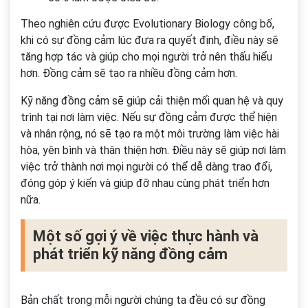
Theo nghiên cứu được Evolutionary Biology công bố,
khi có sự đồng cảm lúc đưa ra quyết định, điều này sẽ
tăng hợp tác và giúp cho mọi người trở nên thấu hiểu
hơn. Đồng cảm sẽ tạo ra nhiều đồng cảm hơn.
Kỹ năng đồng cảm sẽ giúp cải thiện mối quan hệ và quy
trình tại nơi làm việc. Nếu sự đồng cảm được thể hiện
và nhân rộng, nó sẽ tạo ra một môi trường làm việc hài
hòa, yên bình và thân thiện hơn. Điều này sẽ giúp nơi làm
việc trở thành nơi mọi người có thể dễ dàng trao đổi,
đóng góp ý kiến và giúp đỡ nhau cùng phát triển hơn
nữa.
Một số gợi ý về việc thực hành và
phát triển kỹ năng đồng cảm
Bản chất trong mỗi người chúng ta đều có sự đồng