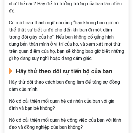
như thế nào? Hãy để trí tưởng tượng của bạn làm điều
đó.
Có một câu thành ngữ nói rằng “bạn không bao giờ có
thể thật sự biết ai đó cho đến khi bạn đi một dặm
trong đôi giày của họ”. Nếu bạn không cố gắng hình
dung bản thân mình ở vị trí của họ, và xem xét mọi thứ
trên quan điểm của họ, bạn sẽ không bao giờ biết những
gì họ đang suy nghĩ hoặc đang cảm giác.
Hãy thử theo dõi sự tiến bộ của bạn
Hãy thử dõi theo cách bạn đang làm để tăng sự đồng
cảm của mình.
Nó có cải thiện mối quan hệ cá nhân của bạn với gia
đình và bạn bè không?
Nó có cải thiện mối quan hệ công việc của bạn với lãnh
đạo và đồng nghiệp của bạn không?