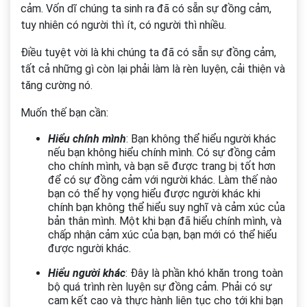
cảm. Vốn dĩ chúng ta sinh ra đã có sẵn sự đồng cảm,
tuy nhiên có người thì ít, có người thì nhiều.
Điều tuyệt vời là khi chúng ta đã có sẵn sự đồng cảm,
tất cả những gì còn lại phải làm là rèn luyện, cải thiện và
tăng cường nó.
Muốn thế bạn cần:
Hiểu chính mình
: Bạn không thể hiểu người khác
nếu bạn không hiểu chính mình. Có sự đồng cảm
cho chính mình, và bạn sẽ được trang bị tốt hơn
để có sự đồng cảm với người khác. Làm thế nào
bạn có thể hy vọng hiểu được người khác khi
chính bạn không thể hiểu suy nghĩ và cảm xúc của
bản thân mình. Một khi bạn đã hiểu chính mình, và
chấp nhận cảm xúc của bạn, bạn mới có thể hiểu
được người khác.
Hiểu người khác
: Đây là phần khó khăn trong toàn
bộ quá trình rèn luyện sự đồng cảm. Phải có sự
cam kết cao và thực hành liên tục cho tới khi bạn