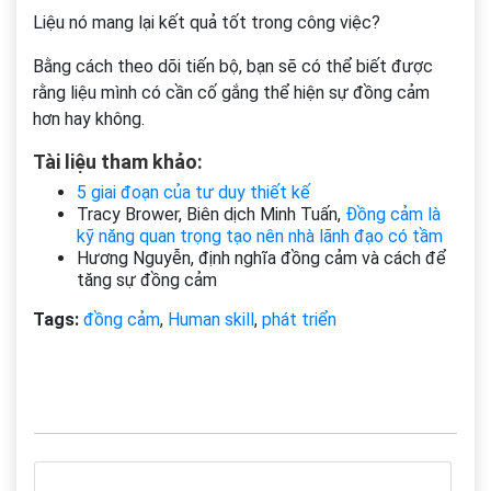
Liệu nó mang lại kết quả tốt trong công việc?
Bằng cách theo dõi tiến bộ, bạn sẽ có thể biết được
rằng liệu mình có cần cố gắng thể hiện sự đồng cảm
hơn hay không.
Tài liệu tham khảo:
5 giai đoạn của tư duy thiết kế
Tracy Brower, Biên dịch Minh Tuấn,
Đồng cảm là
kỹ năng quan trọng tạo nên nhà lãnh đạo có tầm
Hương Nguyễn, định nghĩa đồng cảm và cách để
tăng sự đồng cảm
Tags:
đồng cảm
,
Human skill
,
phát triển