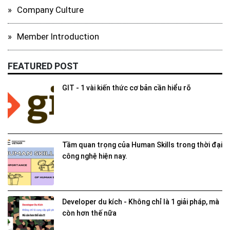
Company Culture
Member Introduction
FEATURED POST
GIT - 1 vài kiến thức cơ bản cần hiểu rõ
Tầm quan trọng của Human Skills trong thời đại
công nghệ hiện nay.
Developer du kích - Không chỉ là 1 giải pháp, mà
còn hơn thế nữa