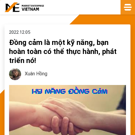
2022.12.05
Đồng cảm là một kỹ năng, bạn
hoàn toàn có thể thực hành, phát
triển nó!
Xuân Hồng