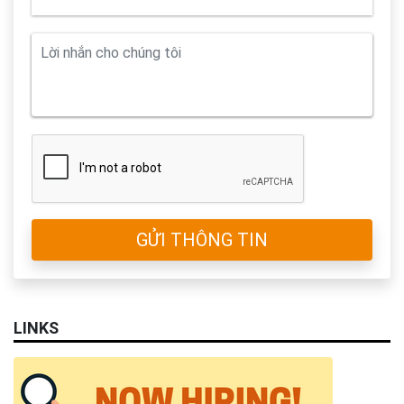
GỬI THÔNG TIN
LINKS