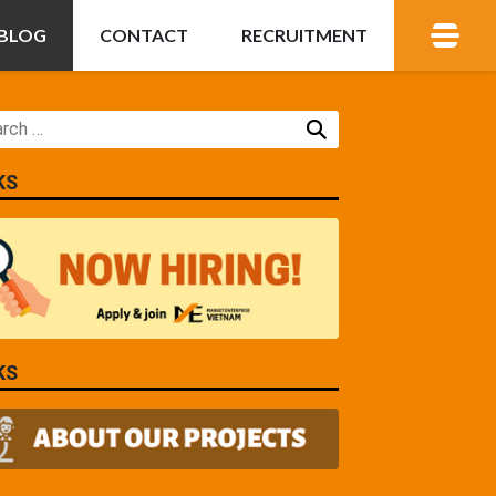
BLOG
CONTACT
RECRUITMENT
KS
KS