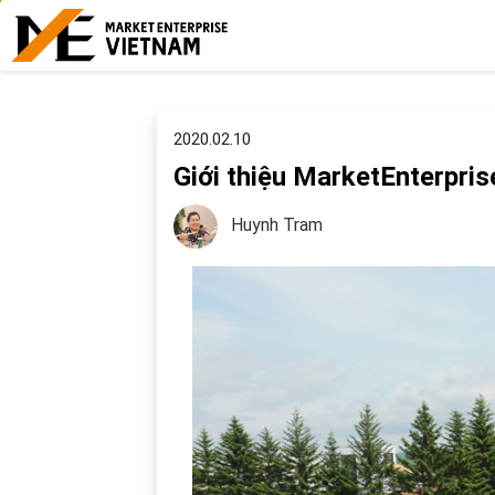
2020.02.10
Giới thiệu MarketEnterpris
Huynh Tram