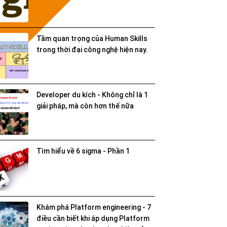
Tầm quan trọng của Human Skills
trong thời đại công nghệ hiện nay.
Developer du kích - Không chỉ là 1
giải pháp, mà còn hơn thế nữa
Tìm hiểu về 6 sigma - Phần 1
Khám phá Platform engineering - 7
điều cần biết khi áp dụng Platform