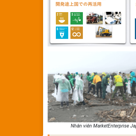
Nhân viên MarketEnterprise Ja