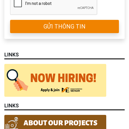
GỬI THÔNG TIN
LINKS
LINKS