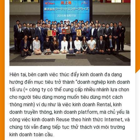
Hiện tại, bên cạnh việc thúc đẩy kinh doanh đa dạng
hướng đến mục tiêu trở thành “doanh nghiệp kinh doanh
tối ưu (= công ty có thể cung cấp nhiều nhánh lựa chọn
cho người tiêu dùng mong muốn tiêu dùng một cách
thông minh) ví dụ như là việc kinh doanh Rental, kinh
doanh truyền thông, kinh doanh platform, mà chủ yếu là
công việc kinh doanh Reuse theo hình thức Internet, và
chúng tôi vẫn đang tiếp tục thử thách với môi trường
kinh doanh toàn cầu.