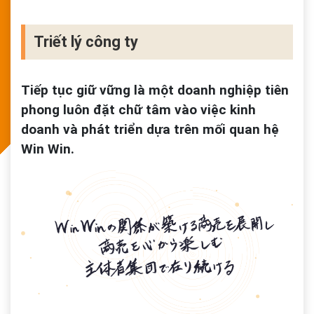
Triết lý công ty
Tiếp tục giữ vững là một doanh nghiệp tiên
phong luôn đặt chữ tâm vào việc kinh
doanh và phát triển dựa trên mối quan hệ
Win Win.