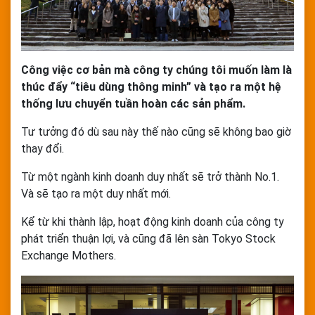
Công việc cơ bản mà công ty chúng tôi muốn làm là
thúc đẩy “tiêu dùng thông minh” và tạo ra một hệ
thống lưu chuyển tuần hoàn các sản phẩm.
Tư tưởng đó dù sau này thế nào cũng sẽ không bao giờ
thay đổi.
Từ một ngành kinh doanh duy nhất sẽ trở thành No.1.
Và sẽ tạo ra một duy nhất mới.
Kể từ khi thành lập, hoạt động kinh doanh của công ty
phát triển thuận lợi, và cũng đã lên sàn Tokyo Stock
Exchange Mothers.