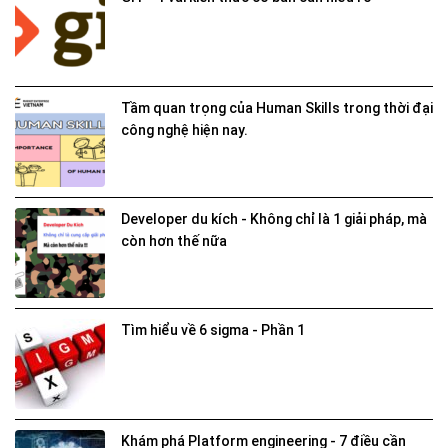
Tầm quan trọng của Human Skills trong thời đại
công nghệ hiện nay.
Developer du kích - Không chỉ là 1 giải pháp, mà
còn hơn thế nữa
Tìm hiểu về 6 sigma - Phần 1
Khám phá Platform engineering - 7 điều cần