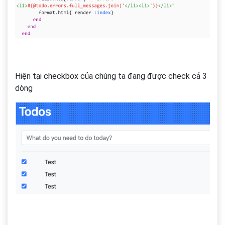
Hiện tại checkbox của chúng ta đang được check cả 3
dòng