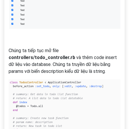
Chúng ta tiếp tục mở file
controllers/todo_controller.rb
và thêm code insert
dữ liệu vào database. Chúng ta truyền dữ liệu bằng
params với biến description kiểu dữ liệu là string.