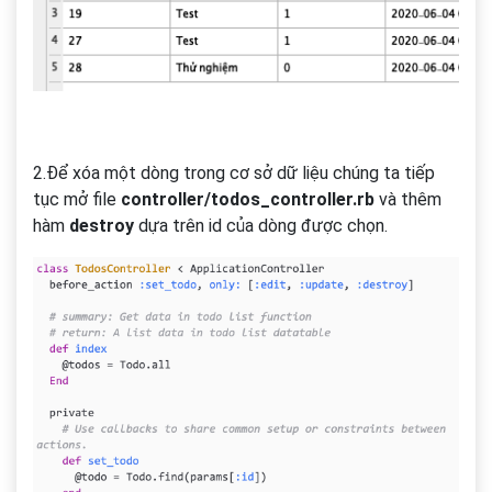
2.Để xóa một dòng trong cơ sở dữ liệu chúng ta tiếp
tục mở file
controller/todos_controller.rb
và thêm
hàm
destroy
dựa trên id của dòng được chọn.