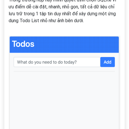
ưu điểm dễ cài đặt, nhanh, nhỏ gọn, tất cả dữ liệu chỉ
lưu trữ trong 1 tập tin duy nhất để xây dựng một ứng
dụng Todo List nhỏ như ảnh bên dưới.