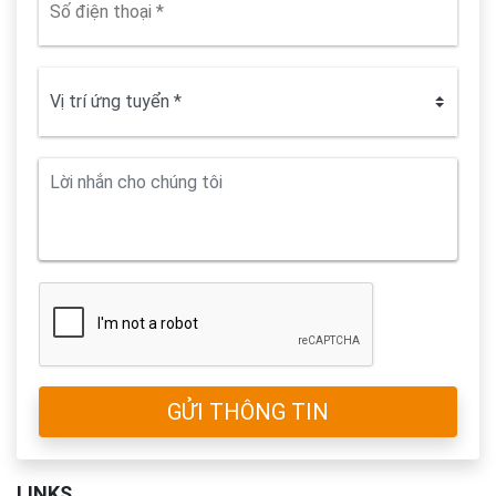
GỬI THÔNG TIN
LINKS