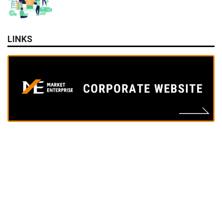
LINKS