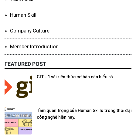
Human Skill
Company Culture
Member Introduction
FEATURED POST
GIT - 1 vài kiến thức cơ bản cần hiểu rõ
Tầm quan trọng của Human Skills trong thời đại
công nghệ hiện nay.