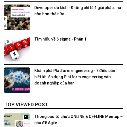
Developer du kích - Không chỉ là 1 giải pháp, mà
còn hơn thế nữa
Tìm hiểu về 6 sigma - Phần 1
Khám phá Platform engineering - 7 điều cần
biết khi áp dụng Platform engineering vào
doanh nghiệp của bạn
TOP VIEWED POST
Thông báo tổ chức ONLINE & OFFLINE Meetup –
1
chủ đề Agile