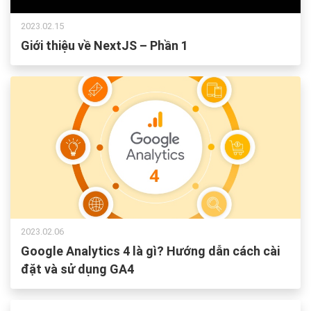
2023.02.15
Giới thiệu về NextJS – Phần 1
2023.02.06
Google Analytics 4 là gì? Hướng dẫn cách cài
đặt và sử dụng GA4