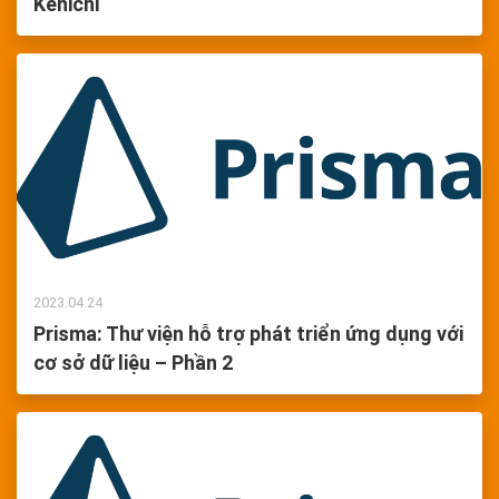
Kenichi
2023.04.24
Prisma: Thư viện hỗ trợ phát triển ứng dụng với
cơ sở dữ liệu – Phần 2