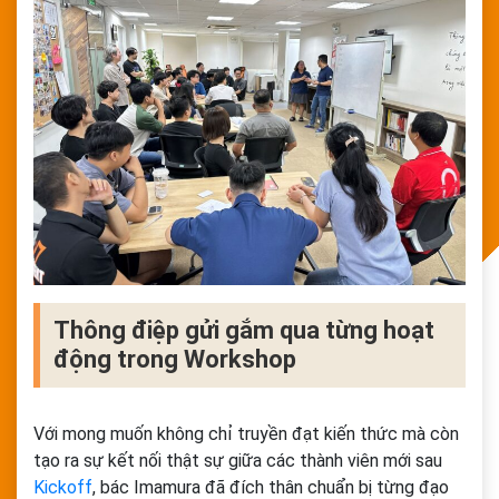
Thông điệp gửi gắm qua từng hoạt
động trong Workshop
Với mong muốn không chỉ truyền đạt kiến thức mà còn
tạo ra sự kết nối thật sự giữa các thành viên mới sau
Kickoff
, bác Imamura đã đích thân chuẩn bị từng đạo