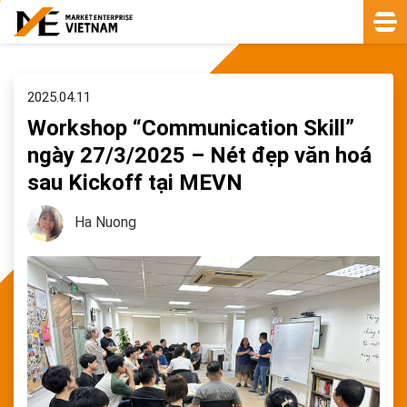
2025.04.11
Workshop “Communication Skill”
ngày 27/3/2025 – Nét đẹp văn hoá
sau Kickoff tại MEVN
Ha Nuong