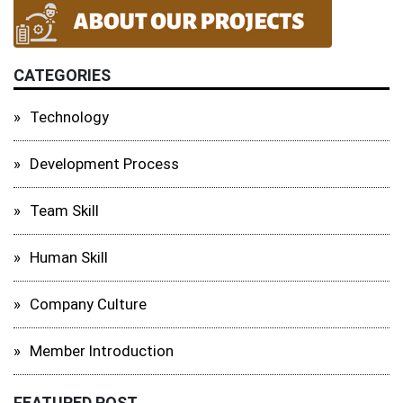
CATEGORIES
Technology
Development Process
Team Skill
Human Skill
Company Culture
Member Introduction
FEATURED POST