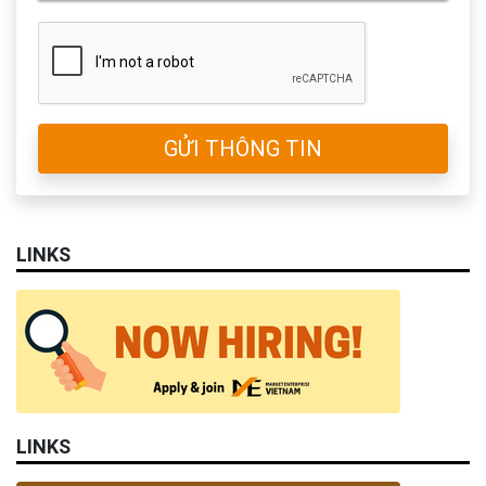
GỬI THÔNG TIN
LINKS
LINKS