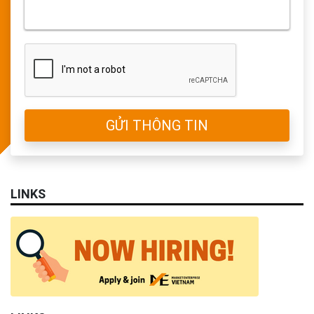
GỬI THÔNG TIN
LINKS