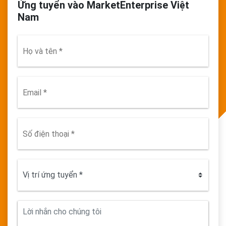
Ứng tuyển vào MarketEnterprise Việt
Nam