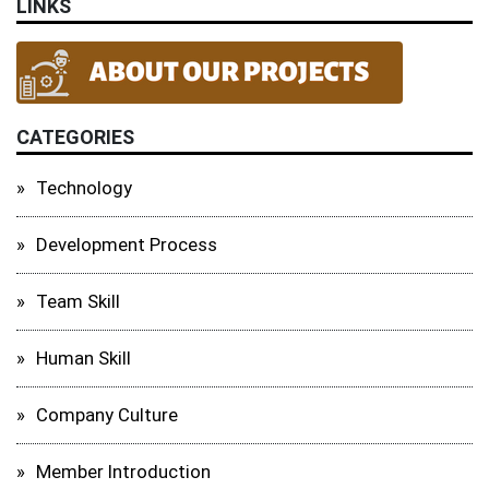
LINKS
CATEGORIES
Technology
Development Process
Team Skill
Human Skill
Company Culture
Member Introduction