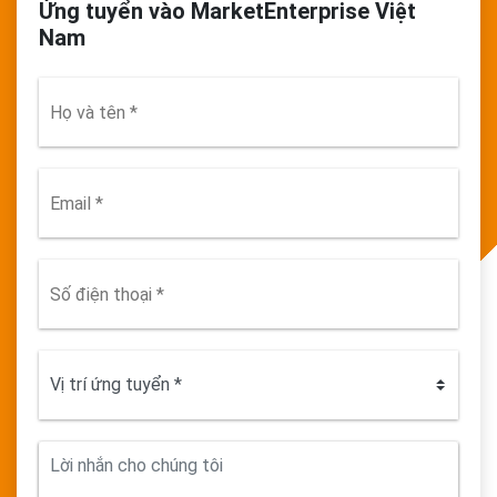
Ứng tuyển vào MarketEnterprise Việt
Nam