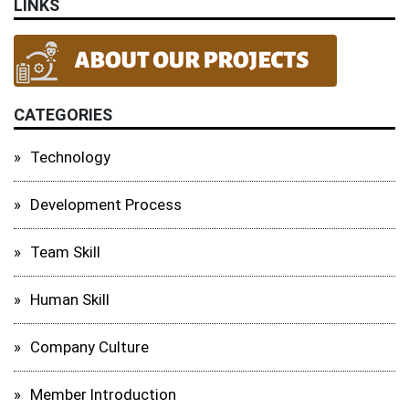
LINKS
CATEGORIES
Technology
Development Process
Team Skill
Human Skill
Company Culture
Member Introduction