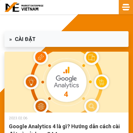
CÀI ĐẶT
2023.02.06
Google Analytics 4 là gì? Hướng dẫn cách cài