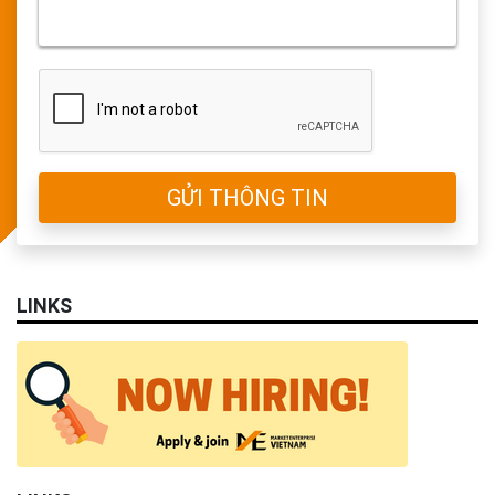
GỬI THÔNG TIN
LINKS