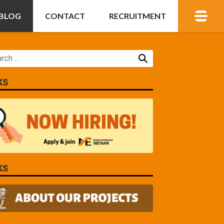
BLOG
CONTACT
RECRUITMENT
KS
KS