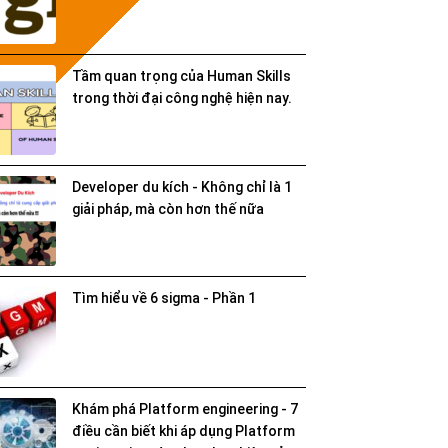
Tầm quan trọng của Human Skills
trong thời đại công nghệ hiện nay.
Developer du kích - Không chỉ là 1
giải pháp, mà còn hơn thế nữa
Tìm hiểu về 6 sigma - Phần 1
Khám phá Platform engineering - 7
điều cần biết khi áp dụng Platform