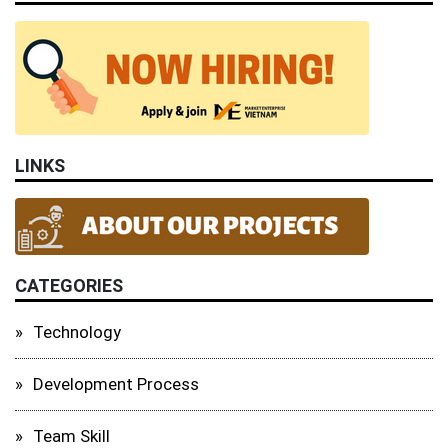
LINKS
CATEGORIES
Technology
Development Process
Team Skill