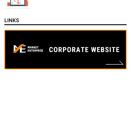
LINKS