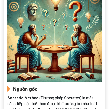
Nguồn gốc
Socratic Method
(Phương pháp Socrates) là một
cách tiếp cận triết học được khởi xướng bởi nhà triết