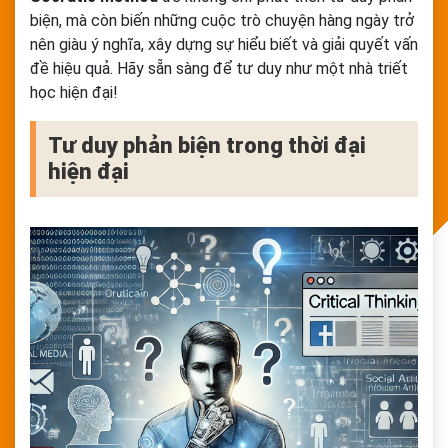
biện, mà còn biến những cuộc trò chuyện hàng ngày trở
nên giàu ý nghĩa, xây dựng sự hiểu biết và giải quyết vấn
đề hiệu quả. Hãy sẵn sàng để tư duy như một nhà triết
học hiện đại!
Tư duy phản biện trong thời đại
hiện đại