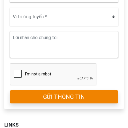
GỬI THÔNG TIN
LINKS