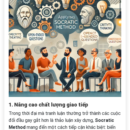
1. Nâng cao chất lượng giao tiếp
Trong thời đại mà tranh luận thường trở thành các cuộc
đối đầu gay gắt hơn là thảo luận xây dựng,
Socratic
Method
mang đến một cách tiếp cận khác biệt: biến