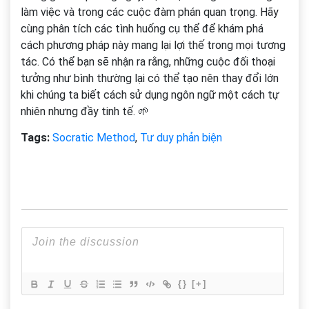
làm việc và trong các cuộc đàm phán quan trọng. Hãy
cùng phân tích các tình huống cụ thể để khám phá
cách phương pháp này mang lại lợi thế trong mọi tương
tác. Có thể bạn sẽ nhận ra rằng, những cuộc đối thoại
tưởng như bình thường lại có thể tạo nên thay đổi lớn
khi chúng ta biết cách sử dụng ngôn ngữ một cách tự
nhiên nhưng đầy tinh tế.
🌱
Tags:
Socratic Method
,
Tư duy phản biện
{}
[+]