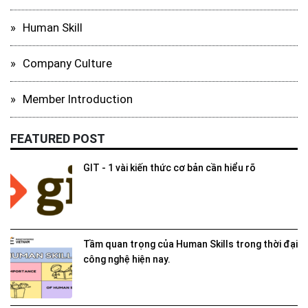
Human Skill
Company Culture
Member Introduction
FEATURED POST
GIT - 1 vài kiến thức cơ bản cần hiểu rõ
Tầm quan trọng của Human Skills trong thời đại
công nghệ hiện nay.